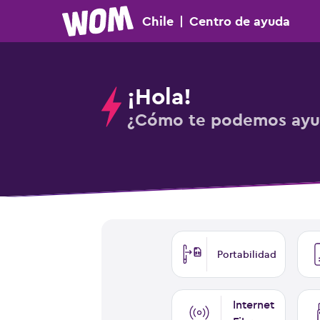
Chile
|
Centro
de ayuda
¡Hola!
¿Cómo te podemos ayu
Portabilidad
Internet