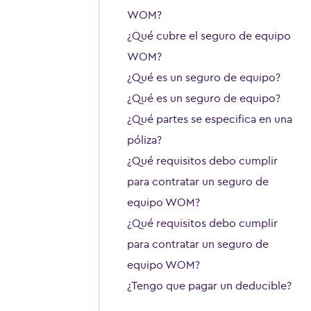
WOM?
¿Qué cubre el seguro de equipo
WOM?
¿Qué es un seguro de equipo?
¿Qué es un seguro de equipo?
¿Qué partes se especifica en una
póliza?
¿Qué requisitos debo cumplir
para contratar un seguro de
equipo WOM?
¿Qué requisitos debo cumplir
para contratar un seguro de
equipo WOM?
¿Tengo que pagar un deducible?