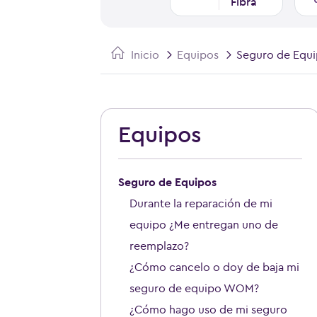
Fibra
Inicio
Equipos
Seguro de Equ
Equipos
Seguro de Equipos
Durante la reparación de mi
equipo ¿Me entregan uno de
reemplazo?
¿Cómo cancelo o doy de baja mi
seguro de equipo WOM?
¿Cómo hago uso de mi seguro