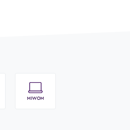
MIWOM