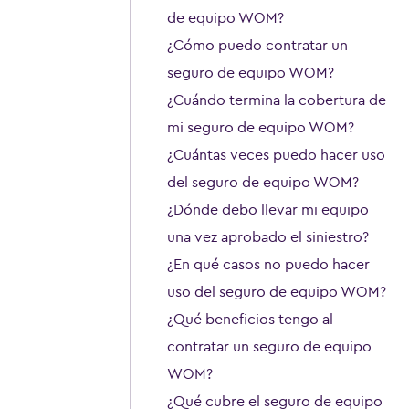
de equipo WOM?
¿Cómo puedo contratar un
seguro de equipo WOM?
¿Cuándo termina la cobertura de
mi seguro de equipo WOM?
¿Cuántas veces puedo hacer uso
del seguro de equipo WOM?
¿Dónde debo llevar mi equipo
una vez aprobado el siniestro?
¿En qué casos no puedo hacer
uso del seguro de equipo WOM?
¿Qué beneficios tengo al
contratar un seguro de equipo
WOM?
¿Qué cubre el seguro de equipo