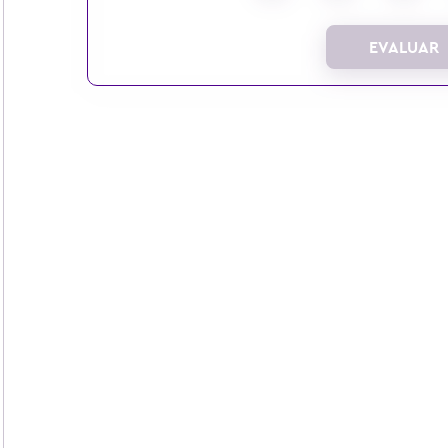
EVALUAR