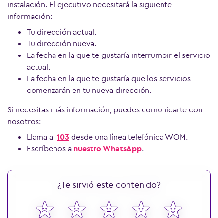
instalación. El ejecutivo necesitará la siguiente
información:
Tu dirección actual.
Tu dirección nueva.
La fecha en la que te gustaría interrumpir el servicio
actual.
La fecha en la que te gustaría que los servicios
comenzarán en tu nueva dirección.
Si necesitas más información, puedes comunicarte con
Ver más preguntas
nosotros:
Llama al
103
desde una línea telefónica WOM.
Escríbenos a
nuestro WhatsApp
.
¿Te sirvió este contenido?