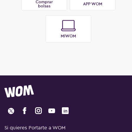
Comprar
APP WOM
bolsas
MIWOM
Si quieres Portarte a WOM