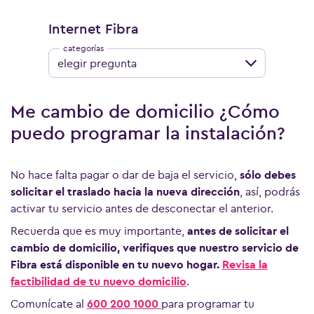
Internet Fibra
elegir pregunta
Me cambio de domicilio ¿Cómo
puedo programar la instalación?
No hace falta pagar o dar de baja el servicio,
sólo debes
solicitar el traslado hacia la nueva dirección
, así, podrás
activar tu servicio antes de desconectar el anterior.
Recuerda que es muy importante,
antes de solicitar el
cambio de domicilio, verifiques que nuestro servicio de
Fibra está disponible en tu nuevo hogar.
Revisa la
factibilidad de tu nuevo domicilio
.
Comunícate al
600 200 1000
para programar tu