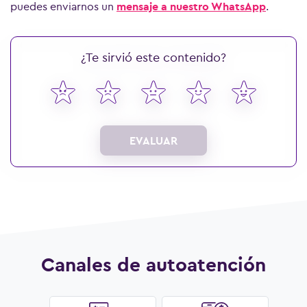
puedes enviarnos un
mensaje a nuestro WhatsApp
.
¿Te sirvió este contenido?
EVALUAR
Canales de autoatención