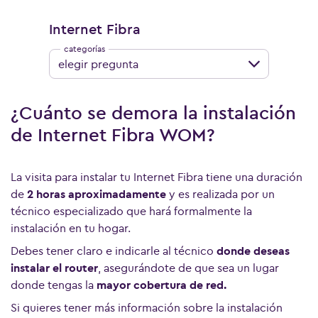
Internet Fibra
elegir pregunta
¿Cuánto se demora la instalación
de Internet Fibra WOM?
La visita para instalar tu Internet Fibra tiene una duración
de
2 horas aproximadamente
y es realizada por un
técnico especializado que hará formalmente la
instalación en tu hogar.
Ver más preguntas
Debes tener claro e indicarle al técnico
donde deseas
instalar el router
, asegurándote de que sea un lugar
donde tengas la
mayor cobertura de red.
Si quieres tener más información sobre la instalación