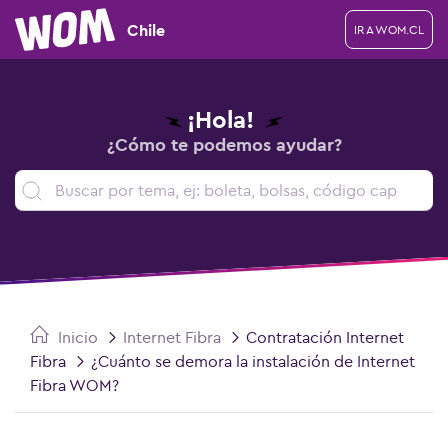
Chile
IR A WOM.CL
¡Hola!
¿Cómo te podemos ayudar?
Inicio
Internet Fibra
Contratación Internet
Fibra
¿Cuánto se demora la instalación de Internet
Fibra WOM?