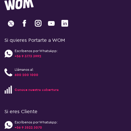
Si quieres Portarte a WOM
Escríbenos por WhatsApp:
+56 9 3773 3992
Llámanos al:
600 200 1000
Conoce nuestra cobertura
Si eres Cliente
Escríbenos por WhatsApp:
+56 9 3522 3070