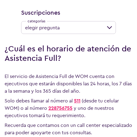
Suscripciones
elegir pregunta
¿Cuál es el horario de atención de
Asistencia Full?
El servicio de Asistencia Full de WOM cuenta con
ejecutivos que estarán disponibles las 24 horas, los 7 días
a la semana y los 365 días del año.
Solo debes llamar al número al
511
(desde tu celular
WOM) o al número
228756755
y uno de nuestros
ejecutivos tomará tu requerimiento.
Recuerda que contamos con un call center especializado
para poder apoyarte con tus consultas.