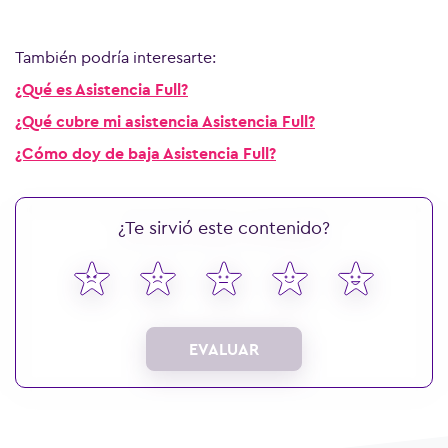
También podría interesarte:
¿Qué es Asistencia Full?
¿Qué cubre mi asistencia Asistencia Full?
¿Cómo doy de baja Asistencia Full?
¿Te sirvió este contenido?
EVALUAR