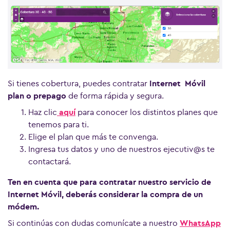
Ver más preguntas
Si tienes cobertura, puedes contratar
Internet Móvil
plan o prepago
de forma rápida y segura.
Haz clic
aquí
para conocer los distintos planes que
tenemos para ti.
Elige el plan que más te convenga.
Ingresa tus datos y uno de nuestros ejecutiv@s te
contactará.
Ten en cuenta que para contratar nuestro servicio de
Internet Móvil, deberás considerar la compra de un
módem.
Si continúas con dudas comunícate a nuestro
WhatsApp