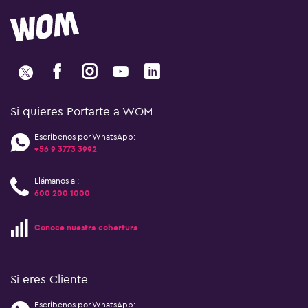
Si quieres Portarte a WOM
Escríbenos por WhatsApp:
+56 9 3773 3992
Llámanos al:
600 200 1000
Conoce nuestra cobertura
Si eres Cliente
Escríbenos por WhatsApp: