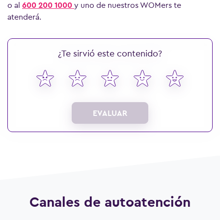
o al
600 200 1000
y uno de nuestros WOMers te
atenderá.
¿Te sirvió este contenido?
EVALUAR
Canales de autoatención