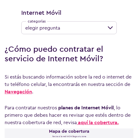
Internet Móvil
elegir pregunta
¿Cómo puedo contratar el
servicio de Internet Móvil?
Si estás buscando información sobre la red o internet de
tu teléfono celular, la encontrarás en nuestra sección de
Navegación
.
Para contratar nuestros
planes de Internet Móvil
, lo
primero que debes hacer es revisar que estés dentro de
nuestra cobertura de red, revisa
aquí la cobertura.