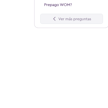
Prepago WOM?
Ver más preguntas