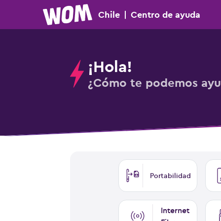
Chile
|
Centro
de ayuda
¡Hola!
¿Cómo te podemos ayu
Portabilidad
Internet