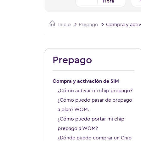
Fibra
Inicio
Prepago
Compra y activ
Prepago
Compra y activación de SIM
¿Cómo activar mi chip prepago?
¿Cómo puedo pasar de prepago
a plan? WOM.
¿Cómo puedo portar mi chip
prepago a WOM?
¿Dónde puedo comprar un Chip