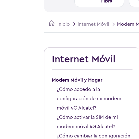
Fibra
Inicio
Internet Móvil
Modem Mó
Internet Móvil
Modem Móvil y Hogar
¿Cómo accedo a la
configuración de mi modem
móvil 4G Alcatel?
¿Cómo activar la SIM de mi
modem móvil 4G Alcatel?
¿Cómo cambiar la configuración