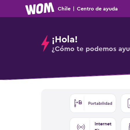
Chile
|
Centro
de ayuda
¡Hola!
¿Cómo te podemos ayu
Portabilidad
Internet