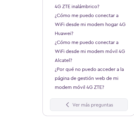
4G ZTE inalámbrico?
¿Cómo me puedo conectar a
WiFi desde mi modem hogar 4G
Huawei?
¿Cómo me puedo conectar a
WiFi desde mi modem móvil 4G
Alcatel?
¿Por qué no puedo acceder a la
página de gestión web de mi
modem móvil 4G ZTE?
Ver más preguntas