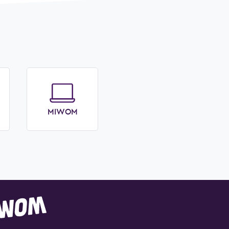
MIWOM