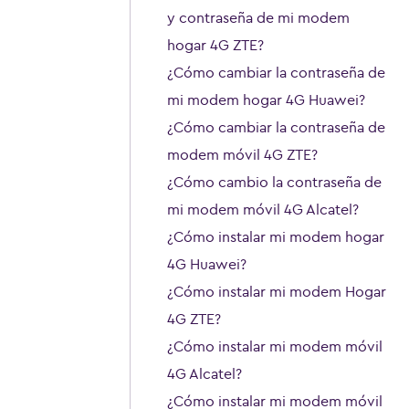
y contraseña de mi modem
hogar 4G ZTE?
¿Cómo cambiar la contraseña de
mi modem hogar 4G Huawei?
¿Cómo cambiar la contraseña de
modem móvil 4G ZTE?
¿Cómo cambio la contraseña de
mi modem móvil 4G Alcatel?
¿Cómo instalar mi modem hogar
4G Huawei?
¿Cómo instalar mi modem Hogar
4G ZTE?
¿Cómo instalar mi modem móvil
4G Alcatel?
¿Cómo instalar mi modem móvil