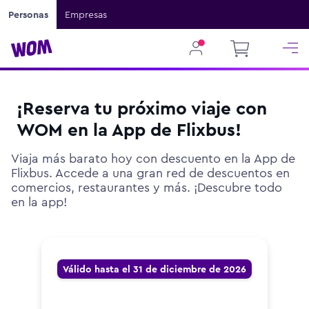
Personas
Empresas
¡Reserva tu próximo viaje con
WOM en la App de Flixbus!
Viaja más barato hoy con descuento en la App de
Flixbus. Accede a una gran red de descuentos en
comercios, restaurantes y más. ¡Descubre todo
en la app!
Válido hasta el 31 de diciembre de 2026