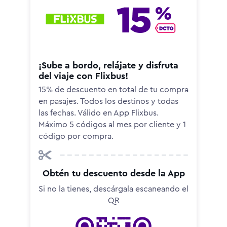
¡Sube a bordo, relájate y disfruta
del viaje con Flixbus!
15% de descuento en total de tu compra
en pasajes. Todos los destinos y todas
las fechas. Válido en App Flixbus.
Máximo 5 códigos al mes por cliente y 1
código por compra.
Obtén tu descuento desde la App
Si no la tienes, descárgala escaneando el
QR