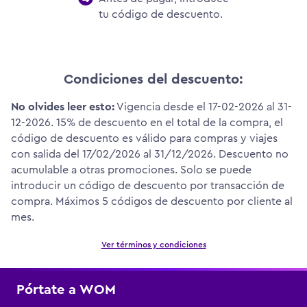
tu código de descuento.
Condiciones del descuento:
No olvides leer esto:
Vigencia desde el 17-02-2026 al 31-
12-2026. 15% de descuento en el total de la compra, el
código de descuento es válido para compras y viajes
con salida del 17/02/2026 al 31/12/2026. Descuento no
acumulable a otras promociones. Solo se puede
introducir un código de descuento por transacción de
compra. Máximos 5 códigos de descuento por cliente al
mes.
Ver términos y condiciones
Pórtate a WOM