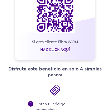
Si eres cliente Fibra WOM
HAZ CLICK AQUÍ
Disfruta este beneficio en solo 4 simples
pasos:
Obtén tu código
promocional